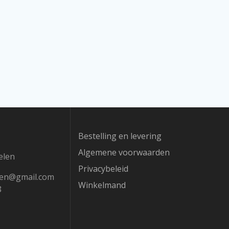
Bestelling en levering
Algemene voorwaarden
elen
Privacybeleid
len@gmail.com
Winkelmand
8