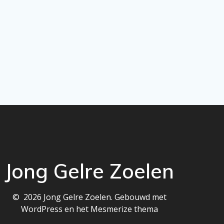
Jong Gelre Zoelen
© 2026 Jong Gelre Zoelen. Gebouwd met
WordPress en het
Mesmerize thema